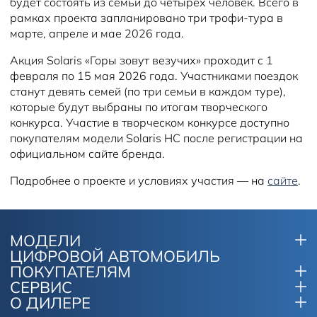
будет состоять из семьи до четырех человек. Всего в
рамках проекта запланировано три трофи-тура в
марте, апреле и мае 2026 года.
Акция Solaris «Горы зовут везучих» проходит с 1
февраля по 15 мая 2026 года. Участниками поездок
станут девять семей (по три семьи в каждом туре),
которые будут выбраны по итогам творческого
конкурса. Участие в творческом конкурсе доступно
покупателям модели Solaris HC после регистрации на
официальном сайте бренда.
Подробнее о проекте и условиях участия — на
сайте
.
МОДЕЛИ
ЦИФРОВОЙ АВТОМОБИЛЬ
ПОКУПАТЕЛЯМ
СЕРВИС
О ДИЛЕРЕ