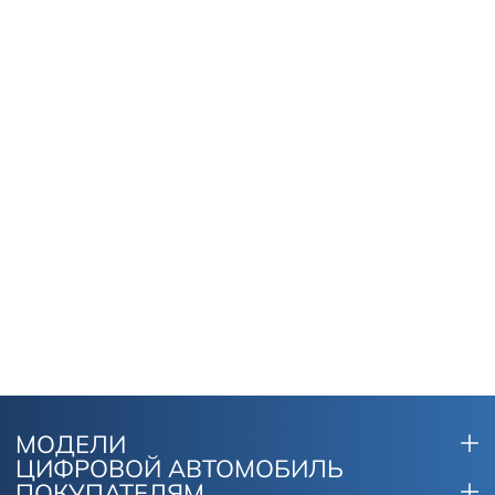
Новости
МОДЕЛИ
ЦИФРОВОЙ АВТОМОБИЛЬ
ПОКУПАТЕЛЯМ