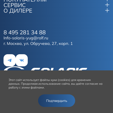
СЕРВИС
О ДИЛЕРЕ
8 495 281 34 88
Info-solaris-yug@rolf.ru
г. Москва, ул. Обручева, 27, корп. 1
Этот сайт
использует файлы куки (cookies) для хранения
данных.
Продолжая использование сайта, вы даёте согласие на
работу с этими файлами.
Условия использования сайта
Подтвердить
© 2026
Solaris