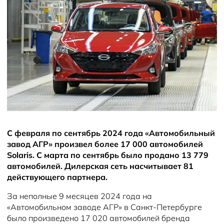
Новости
С февраля по сентябрь 2024 года «Автомобильный
завод АГР» произвел более 17 000 автомобилей
Solaris. С марта по сентябрь было продано 13 779
автомобилей. Дилерская сеть насчитывает 81
действующего партнера.
За неполные 9 месяцев 2024 года на
«Автомобильном заводе АГР» в Санкт-Петербурге
было произведено 17 020 автомобилей бренда