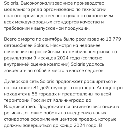
Solaris. Высоколокализованное производство
модельного ряда организовано по технологии
полного производственного цикла с сохранением
всех международных стандартов качества и
требований к выпускаемой продукции.
Всего с марта по сентябрь было реализовано 13 779
автомобилей Solaris. Несмотря на недавнее
появление на российском автомобильном рынке по
результатам 9 месяцев 2024 года (согласно
внутренней оценке компании) Solaris удалось
закрепить за собой 3 место в классе седанов.
Дилерская сеть Solaris продолжает расширяться и
насчитывает 81 действующего партнера. Автоцентры
находятся в 55 городах и представлены по всей
территории России от Калининграда до
Владивостока. Продолжается активная экспансия в
регионы, а также работы по внедрению новых
стандартов оформления центров продаж, которые
должны завершиться до конца 2024 года. В