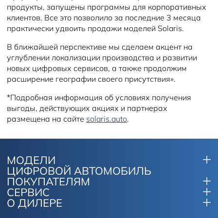
продукты, запущены программы для корпоративных
клиентов. Все это позволило за последние 3 месяца
практически удвоить продажи моделей Solaris.
В ближайшей перспективе мы сделаем акцент на
углублении локализации производства и развитии
новых цифровых сервисов, а также продолжим
расширение географии своего присутствия».
*Подробная информация об условиях получения
выгоды, действующих акциях и партнерах
размещена на сайте
solaris.auto
.
МОДЕЛИ
ЦИФРОВОЙ АВТОМОБИЛЬ
ПОКУПАТЕЛЯМ
СЕРВИС
О ДИЛЕРЕ