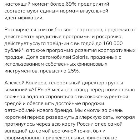
настоящий момент более 69% предприятий
соответствуют единым нормам визуальной
идентификации.
Расширяется список банков – партнеров, продолжают
действовать кредитные программы и рассрочка,
действует услуга трейд-ин с выгодой до 160 000
рублей*, а также программа развития корпоративных
продаж. Доля автомобилей Solaris, проданных с
использованием собственных финансовых
инструментов, превысила 25%.
Алексей Калицев, генеральный директор группы
компаний «АГР»: «9 месяцев назад перед нами стояла
сложная задача справиться с высококонкурентной
средой и обеспечить достойные продажи
автомобилей нового бренда. Мы смогли за очень
короткий период развернуть дилерскую сеть, которая
протянулась через всю карту России от ее самой
западной до самой восточной точки, были
сформированы привлекательные финансовые