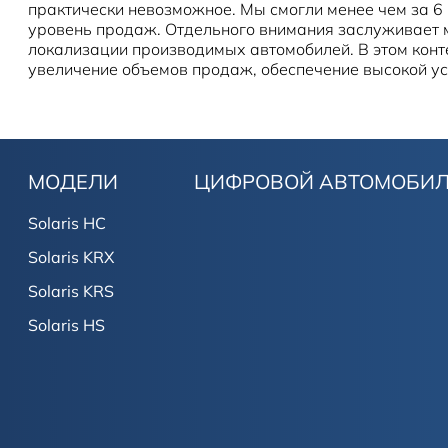
практически невозможное. Мы смогли менее чем за 6 
уровень продаж. Отдельного внимания заслуживает 
локализации производимых автомобилей. В этом кон
увеличение объемов продаж, обеспечение высокой ус
МОДЕЛИ
ЦИФРОВОЙ АВТОМОБИ
Solaris HC
Solaris KRX
Solaris KRS
Solaris HS