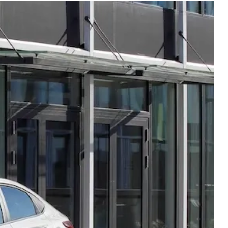
Новости