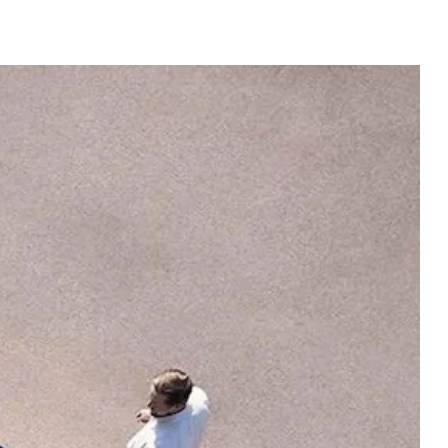
Новости