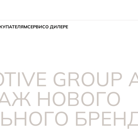
КУПАТЕЛЯМ
СЕРВИС
О ДИЛЕРЕ
TIVE GROUP
ДАЖ НОВОГО
ЬНОГО БРЕНД