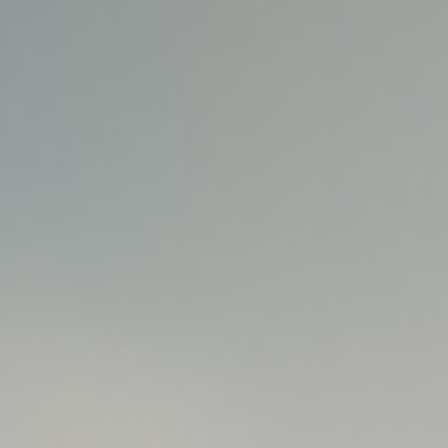
Новости