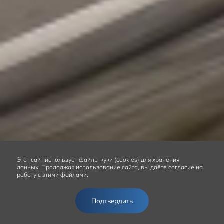
Этот сайт
использует файлы куки (cookies) для хранения
данных.
Продолжая использование сайта, вы даёте согласие на
работу с этими файлами.
Подтвердить