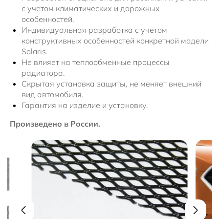
с учетом климатических и дорожных
особенностей.
Индивидуальная разработка с учетом
конструктивных особенностей конкретной модели
Solaris.
Не влияет на теплообменные процессы
радиатора.
Скрытая установка защиты, не меняет внешний
вид автомобиля.
Гарантия на изделие и установку.
Произведено в России.