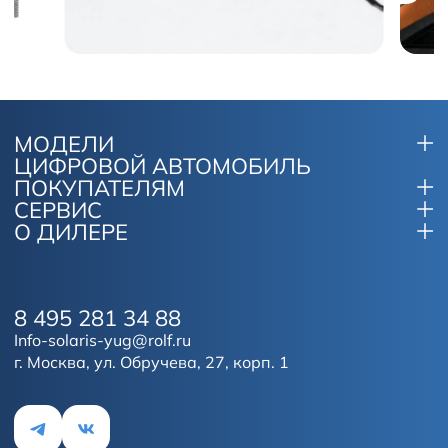
МОДЕЛИ
ЦИФРОВОЙ АВТОМОБИЛЬ
ПОКУПАТЕЛЯМ
СЕРВИС
О ДИЛЕРЕ
8 495 281 34 88
Info-solaris-yug@rolf.ru
г. Москва, ул. Обручева, 27, корп. 1