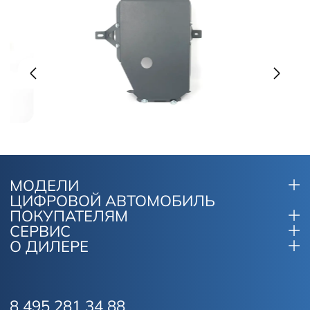
МОДЕЛИ
ЦИФРОВОЙ АВТОМОБИЛЬ
ПОКУПАТЕЛЯМ
СЕРВИС
О ДИЛЕРЕ
8 495 281 34 88