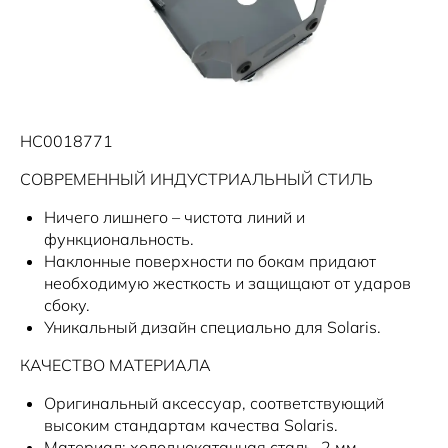
Новости
HC0018771
СОВРЕМЕННЫЙ ИНДУСТРИАЛЬНЫЙ СТИЛЬ
Ничего лишнего – чистота линий и
функциональность.
Наклонные поверхности по бокам придают
необходимую жесткость и защищают от ударов
сбоку.
Уникальный дизайн специально для Solaris.
КАЧЕСТВО МАТЕРИАЛА
Оригинальный аксессуар, соответствующий
высоким стандартам качества Solaris.
Материал: холоднокатанная сталь, 2 мм.