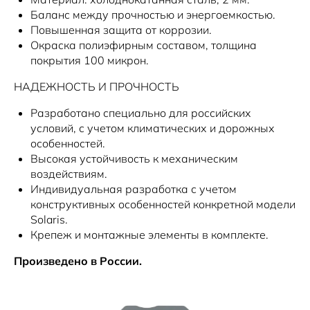
Баланс между прочностью и энергоемкостью.
Повышенная защита от коррозии.
Окраска полиэфирным составом, толщина
покрытия 100 микрон.
НАДЕЖНОСТЬ И ПРОЧНОСТЬ
Разработано специально для российских
условий, с учетом климатических и дорожных
особенностей.
Высокая устойчивость к механическим
воздействиям.
Индивидуальная разработка с учетом
конструктивных особенностей конкретной модели
Solaris.
Крепеж и монтажные элементы в комплекте.
Произведено в России.