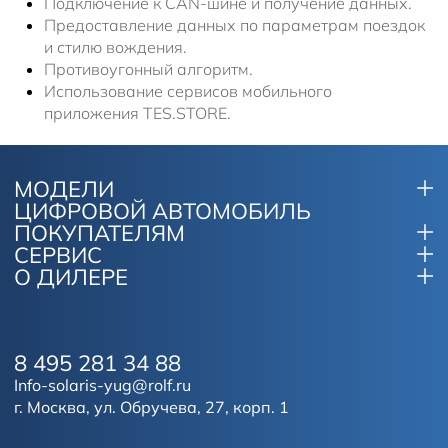
Подключение к CAN-шине и получение данных.
Предоставление данных по параметрам поездок
и стилю вождения.
Противоугонный алгоритм.
Использование сервисов мобильного
приложения TES.STORE.
МОДЕЛИ
ЦИФРОВОЙ АВТОМОБИЛЬ
ПОКУПАТЕЛЯМ
СЕРВИС
О ДИЛЕРЕ
8 495 281 34 88
Info-solaris-yug@rolf.ru
г. Москва, ул. Обручева, 27, корп. 1