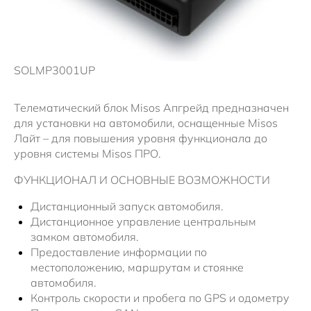
Новости
SOLMP3001UP
Телематический блок Misos Апгрейд предназначен
для установки на автомобили, оснащенные Misos
Лайт – для повышения уровня функционала до
уровня системы Misos ПРО.
ФУНКЦИОНАЛ И ОСНОВНЫЕ ВОЗМОЖНОСТИ
Дистанционный запуск автомобиля.
Дистанционное управление центральным
замком автомобиля.
Предоставление информации по
местоположению, маршрутам и стоянке
автомобиля.
Контроль скорости и пробега по GPS и одометру